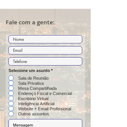
Fale com a gente:
Selecione um asunto
*
Sala de Reunião
Sala Privativa
Mesa Compartilhada
Endereço Fiscal e Comercial
Escritório Virtual
Inteligência Artificial
Website + Email Profissional
Outros assuntos