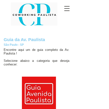
Guia da Av. Paulista
São Paulo - SP
Encontre aqui um de guia completo da Av.
Paulista​ !
Selecione abaixo a categoria que deseja
conhecer: