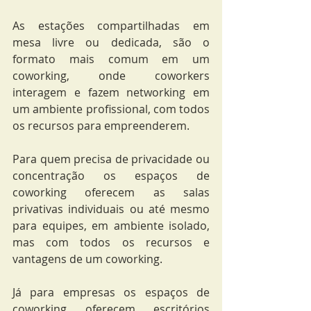
As estações compartilhadas em 
mesa livre ou dedicada, são o 
formato mais comum em um 
coworking, onde coworkers 
interagem e fazem networking em 
um ambiente profissional, com todos 
os recursos para empreenderem.
Para quem precisa de privacidade ou 
concentração os espaços de 
coworking oferecem as salas 
privativas individuais ou até mesmo 
para equipes, em ambiente isolado, 
mas com todos os recursos e 
vantagens de um coworking.
Já para empresas os espaços de 
coworking oferecem escritórios 