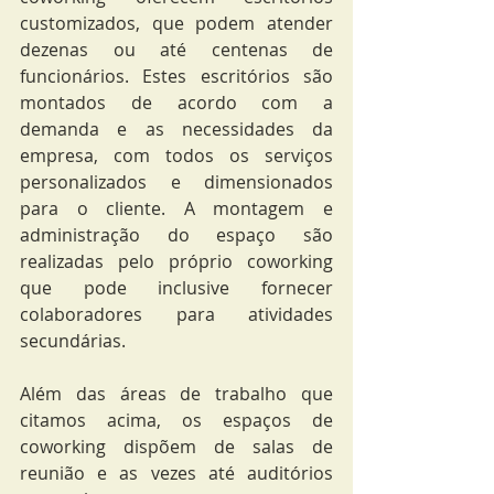
customizados, que podem atender  
dezenas ou até centenas de 
funcionários. Estes escritórios são 
montados de acordo com a 
demanda e as necessidades da 
empresa, com todos os serviços 
personalizados e dimensionados 
para o cliente. A montagem e 
administração do espaço são 
realizadas pelo próprio coworking 
que pode inclusive fornecer 
colaboradores para atividades 
secundárias.
Além das áreas de trabalho que 
citamos acima, os espaços de 
coworking dispõem de salas de 
reunião e as vezes até auditórios 