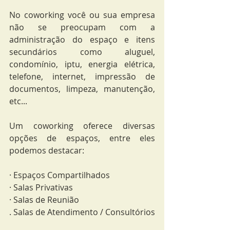
No coworking você ou sua empresa 
não se preocupam com a 
administração do espaço e itens 
secundários como aluguel, 
condomínio, iptu, energia elétrica, 
telefone, internet, impressão de 
documentos, limpeza, manutenção, 
etc...
Um coworking oferece diversas 
opções de espaços, entre eles 
podemos destacar:
· Espaços Compartilhados
· Salas Privativas
· Salas de Reunião
. Salas de Atendimento / Consultórios