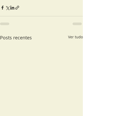
Posts recentes
Ver tudo