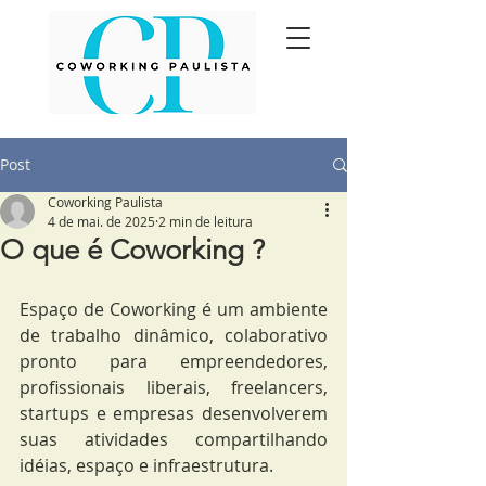
Post
Coworking Paulista
4 de mai. de 2025
2 min de leitura
O que é Coworking ?
Espaço de Coworking é um ambiente 
de trabalho dinâmico, colaborativo 
pronto para empreendedores, 
profissionais liberais, freelancers, 
startups e empresas desenvolverem 
suas atividades compartilhando 
idéias, espaço e infraestrutura.